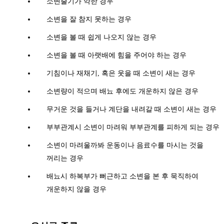
소변줄기가 약한 경우
소변을 잘 참지 못하는 경우
소변을 볼 때 쉽게 나오지 않는 경우
소변을 볼 때 아랫배에 힘을 주어야 하는 경우
기침이나 재채기, 혹은 웃을 때 소변이 새는 경우
소변량이 적으며 배뇨 후에도 개운하지 않은 경우
무거운 것을 들거나 계단을 내려갈 때 소변이 새는 경우
부부관계시 소변이 마려워 부부관계를 피하게 되는 경우
소변이 마려울까봐 운동이나 음료수를 마시는 것을
꺼리는 경우
배뇨시 하복부가 뻐근하고 소변을 본 후 묵직하여
개운하지 않을 경우