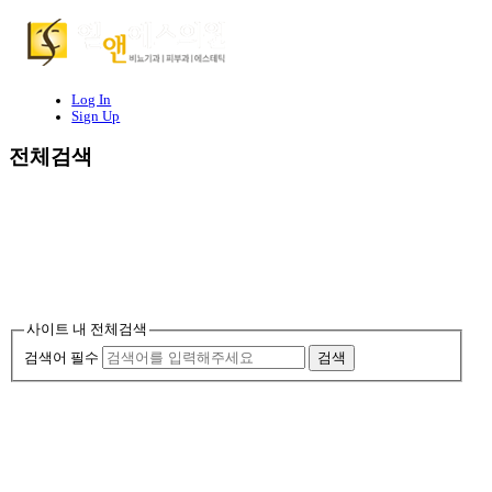
Log In
Sign Up
전체검색
사이트 내 전체검색
검색
검색어 필수