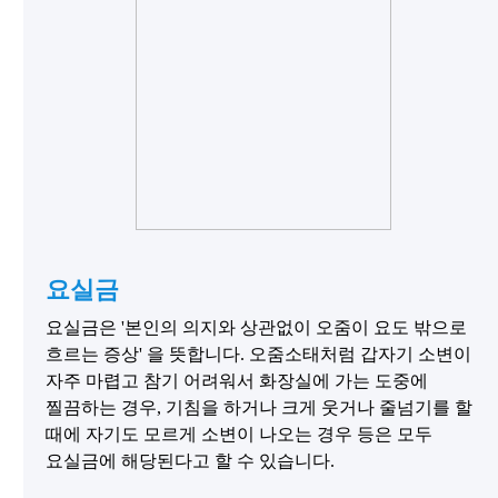
요실금
요실금은 '본인의 의지와 상관없이 오줌이 요도 밖으로
흐르는 증상' 을 뜻합니다. 오줌소태처럼 갑자기 소변이
자주 마렵고 참기 어려워서 화장실에 가는 도중에
찔끔하는 경우, 기침을 하거나 크게 웃거나 줄넘기를 할
때에 자기도 모르게 소변이 나오는 경우 등은 모두
요실금에 해당된다고 할 수 있습니다.