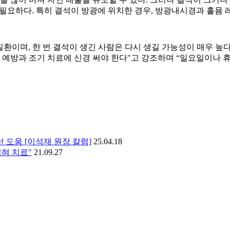
이 필요하다. 특히 결석이 방광에 위치한 경우, 방광내시경과 홀뮴
이며, 한 번 결석이 생긴 사람은 다시 생길 가능성이 매우 높다.
해 예방과 조기 치료에 신경 써야 한다"고 강조하며 “일요일이나
 도움 [이석재 원장 칼럼]
25.04.18
혀 치료"
21.09.27