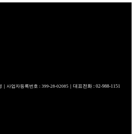
대표전화 : 02-988-1151
｜사업자등록번호 : 399-28-02085｜