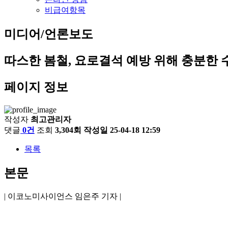
비급여항목
미디어/언론보도
따스한 봄철, 요로결석 예방 위해 충분한 
페이지 정보
작성자
최고관리자
댓글
0건
조회
3,304회
작성일
25-04-18 12:59
목록
본문
| 이코노미사이언스 임은주 기자 |