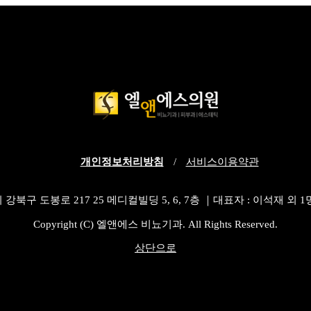
개인정보처리방침
/
서비스이용약관
구 도봉로 217 25 메디컬빌딩 5, 6, 7층 ｜대표자 : 이석재 외 1명
Copyright (C) 엘앤에스 비뇨기과. All Rights Reserved.
상단으로