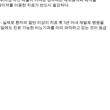
 레이저를 이용한 치료가 반드시 필요하다.
 실제로 환자의 절반 이상이 치료 후 5년 이내 재발로 병원을
 휴일에도 진료 가능한 비뇨기과를 미리 파악하고 있는 것이 응급